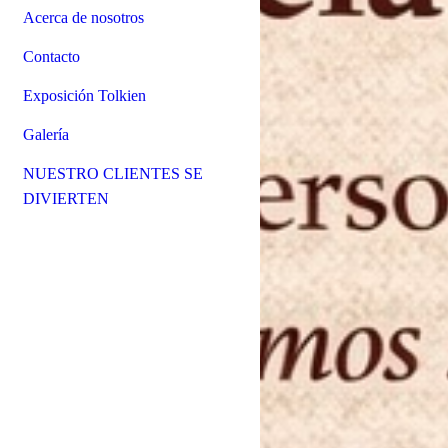
Acerca de nosotros
Contacto
Exposición Tolkien
Galería
NUESTRO CLIENTES SE
DIVIERTEN