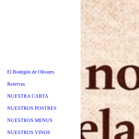
El Bodegón de Olivares
Reservas
NUESTRA CARTA
NUESTROS POSTRES
NUESTROS MENUS
NUESTROS VINOS