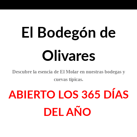
El Bodegón de
Olivares
Descubre la esencia de El Molar
en nuestras bodegas y
cuevas típicas.
ABIERTO LOS 365 DÍAS
DEL AÑO