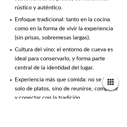
rústico y auténtico.
Enfoque tradicional: tanto en la cocina
como en la forma de vivir la experiencia
(sin prisas, sobremesas largas).
Cultura del vino: el entorno de cueva es
ideal para conservarlo, y forma parte
central de la identidad del lugar.
Experiencia más que comida: no se trata
solo de platos, sino de reunirse, compartir
y conectar con la tradición.
🍽️ ¿Qué tipo de lugar es?