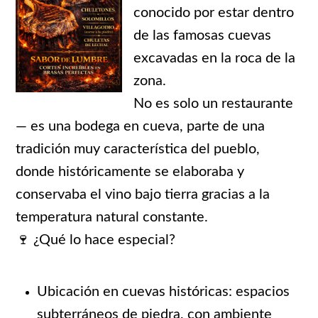
conocido por estar dentro
de las famosas cuevas
excavadas en la roca de la
zona.
No es solo un restaurante
— es una bodega en cueva, parte de una
tradición muy característica del pueblo,
donde históricamente se elaboraba y
conservaba el vino bajo tierra gracias a la
temperatura natural constante.
🍷 ¿Qué lo hace especial?
Ubicación en cuevas históricas: espacios
subterráneos de piedra, con ambiente