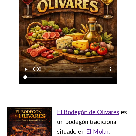
El Bodegón de Olivares
es
un bodegón tradicional
situado en
El Molar
,